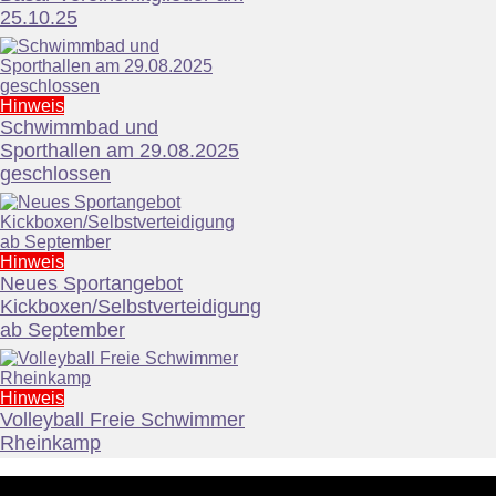
25.10.25
Hinweis
Schwimmbad und
Sporthallen am 29.08.2025
geschlossen
Hinweis
Neues Sportangebot
Kickboxen/Selbstverteidigung
ab September
Hinweis
Volleyball Freie Schwimmer
Rheinkamp