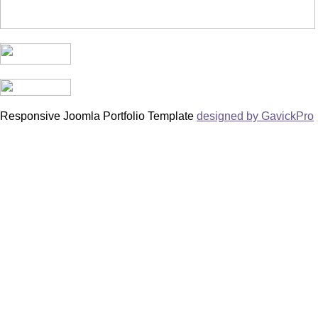
Responsive Joomla Portfolio Template
designed by GavickPro